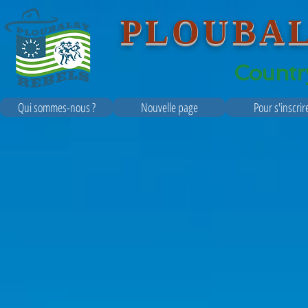
PLOUBA
Countr
Qui sommes-nous ?
Nouvelle page
Pour s'inscrir