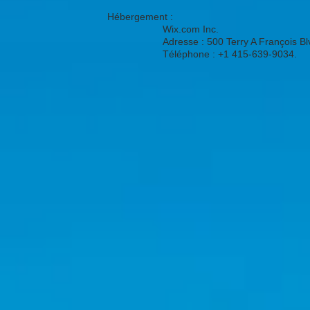
Hébergement :
Wix.com Inc.
Adresse : 500 Terry A François B
Téléphone : +1 415-639-9034.