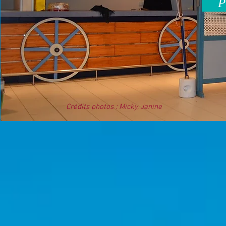
P
Crédits photos : Micky, Janine